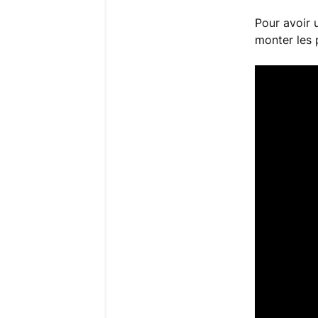
Pour avoir
monter les 