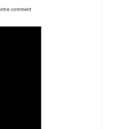
montre comment